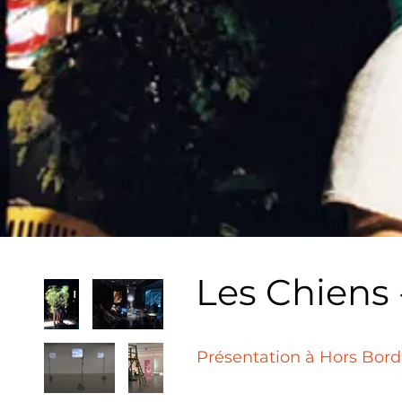
Les Chiens 
Présentation à Hors Bord