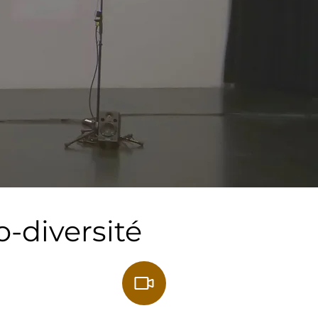
o-diversité