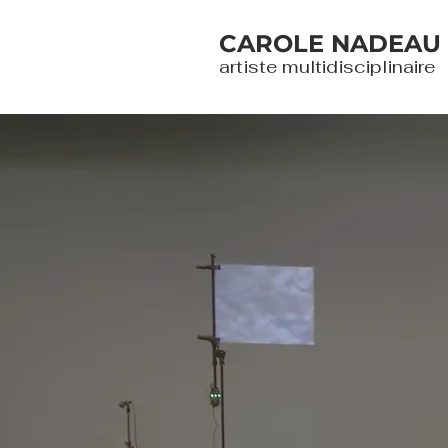
CAROLE NADEAU
artiste multidisciplinaire