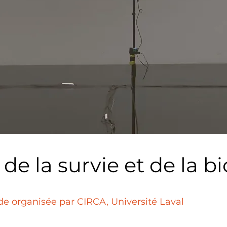
e la survie et de la bi
de organisée par CIRCA, Université Laval